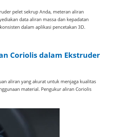
truder pelet sekrup Anda, meteran aliran
enyediakan data aliran massa dan kepadatan
 konsisten dalam aplikasi pencetakan 3D.
 Coriolis dalam Ekstruder
n aliran yang akurat untuk menjaga kualitas
ggunaan material. Pengukur aliran Coriolis