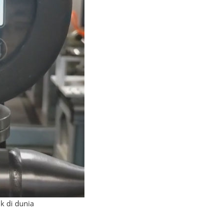
ik di dunia