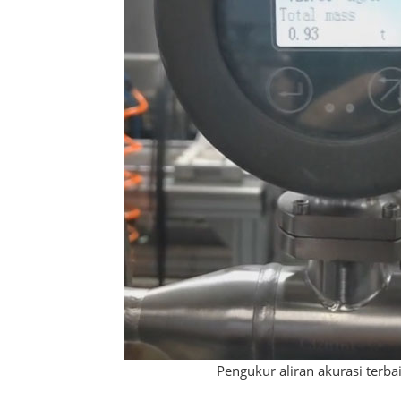
Pengukur aliran akurasi terba