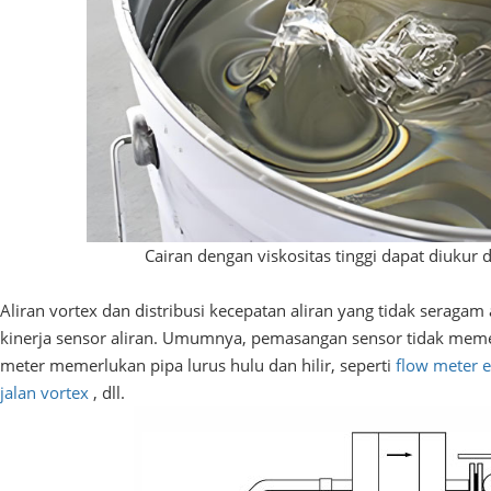
Cairan dengan viskositas tinggi dapat diukur 
Aliran vortex dan distribusi kecepatan aliran yang tidak seragam
kinerja sensor aliran. Umumnya, pemasangan sensor tidak meme
meter memerlukan pipa lurus hulu dan hilir, seperti
flow meter 
jalan vortex
, dll.