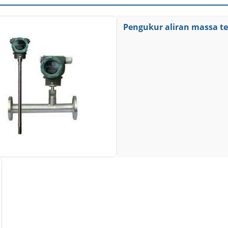
Pengukur aliran massa t