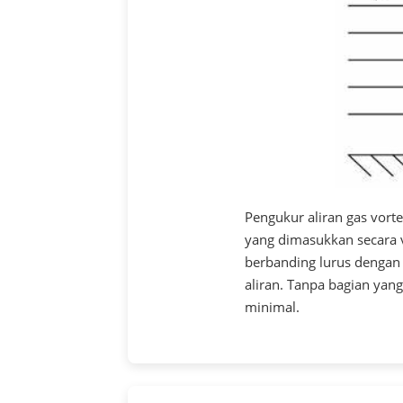
Pengukur aliran gas vorte
yang dimasukkan secara v
berbanding lurus dengan
aliran. Tanpa bagian yan
minimal.