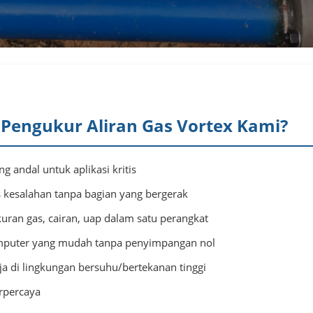
Pengukur Aliran Gas Vortex Kami?
 andal untuk aplikasi kritis
 kesalahan tanpa bagian yang bergerak
uran gas, cairan, uap dalam satu perangkat
omputer yang mudah tanpa penyimpangan nol
ja di lingkungan bersuhu/bertekanan tinggi
rpercaya