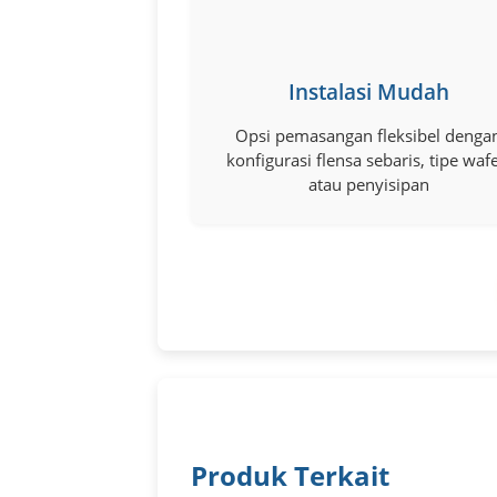
Instalasi Mudah
Opsi pemasangan fleksibel denga
konfigurasi flensa sebaris, tipe wafe
atau penyisipan
Produk Terkait