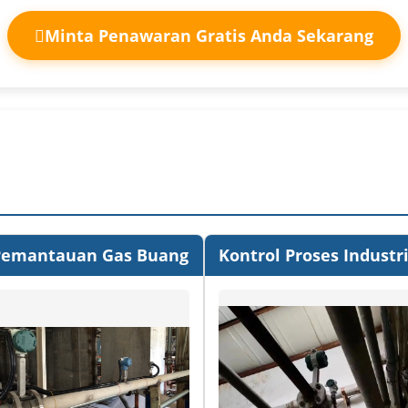
Minta Penawaran Gratis Anda Sekarang
Pemantauan Gas Buang
Kontrol Proses Industr