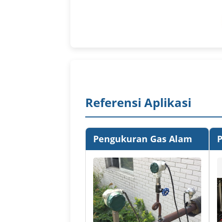
Referensi Aplikasi
Pengukuran Gas Alam