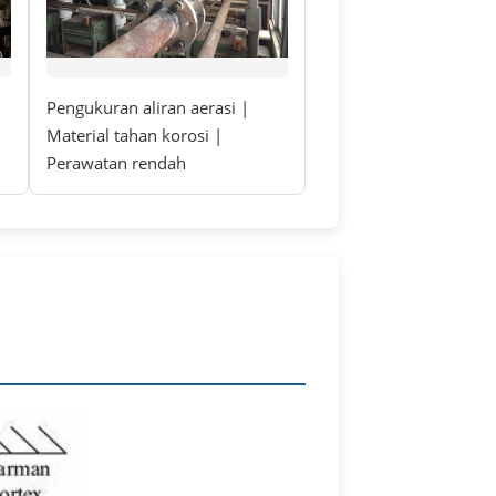
Pengukuran aliran aerasi |
Material tahan korosi |
Perawatan rendah