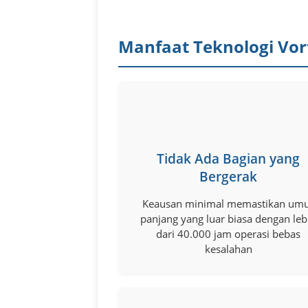
Manfaat Teknologi Vor
Tidak Ada Bagian yang
Bergerak
Keausan minimal memastikan um
panjang yang luar biasa dengan leb
dari 40.000 jam operasi bebas
kesalahan