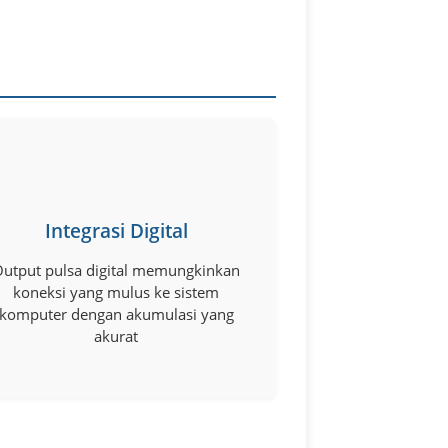
Integrasi Digital
utput pulsa digital memungkinkan
koneksi yang mulus ke sistem
komputer dengan akumulasi yang
akurat